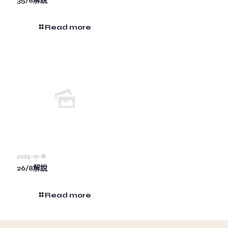
35/8解說
Read more
2025-12-18
26/8解說
Read more