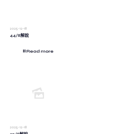
2025-12-18
44/8解說
Read more
2025-12-18