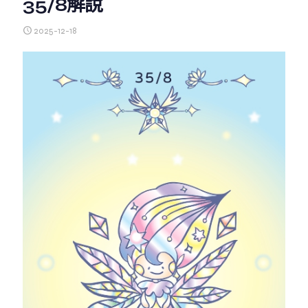
35/8解說
2025-12-18