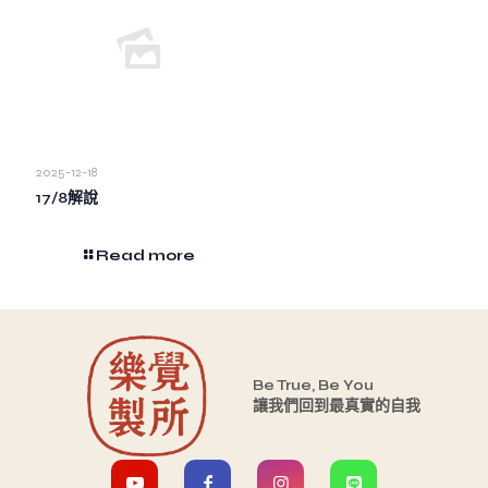
2025-12-18
17/8解說
Read more
Be True, Be You
讓我們回到最真實的自我