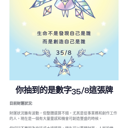
你抽到的是數字35/8這張牌
目前財運狀況:
財運狀況雖有波動，但整體還算不錯，尤其是從事業務和創作工作
的人。現在是一個有大量靈感和機會可創造豐盛的時候。