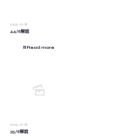
2025-12-18
44/8解說
Read more
2025-12-18
35/8解說