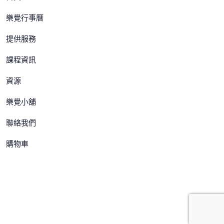
樂覺行事曆
提供服務
課程資訊
資源
樂覺小舖
聯絡我們
購物車