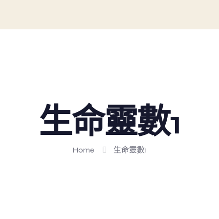
生命靈數1
Home
生命靈數1