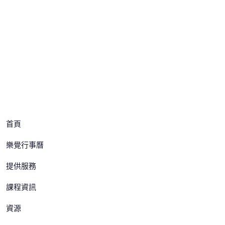
樂覺製所
首頁
樂覺行事曆
提供服務
課程資訊
資源