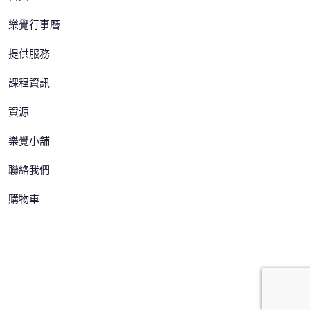
樂覺行事曆
提供服務
課程資訊
資源
樂覺小舖
聯絡我們
購物車