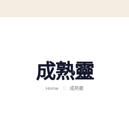
成熟靈
Home
成熟靈