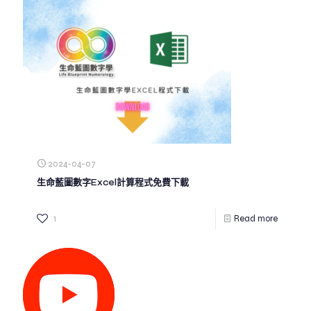
2024-04-07
生命藍圖數字Excel計算程式免費下載
1
Read more