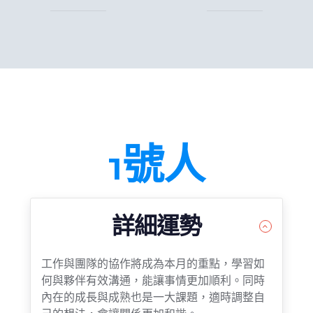
1號人
詳細運勢
工作與團隊的協作將成為本月的重點，學習如
何與夥伴有效溝通，能讓事情更加順利。同時
內在的成長與成熟也是一大課題，適時調整自