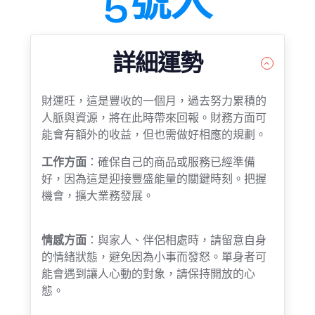
5號人
詳細運勢
財運旺，這是豐收的一個月，過去努力累積的
人脈與資源，將在此時帶來回報。財務方面可
能會有額外的收益，但也需做好相應的規劃。
工作方面
：確保自己的商品或服務已經準備
好，因為這是迎接豐盛能量的關鍵時刻。把握
機會，擴大業務發展。
情感方面
：與家人、伴侶相處時，請留意自身
的情緒狀態，避免因為小事而發怒。單身者可
能會遇到讓人心動的對象，請保持開放的心
態。