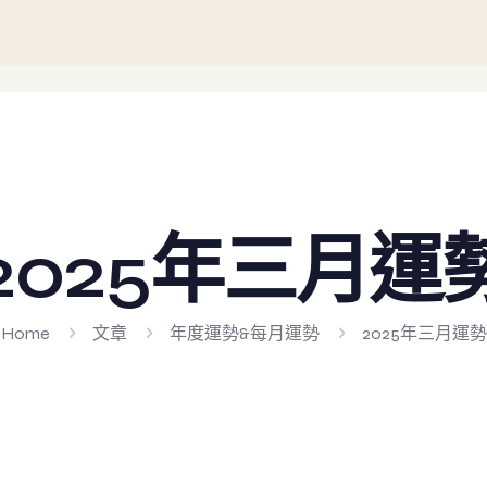
2025年三月運
Home
文章
年度運勢&每月運勢
2025年三月運勢