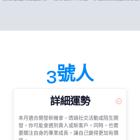
3號人
詳細運勢
本月適合開發新機會，透過社交活動或陌生開
發，你可能會遇到貴人或新客戶。同時，也需
要關注自身的專業成長，讓自己變得更加有價