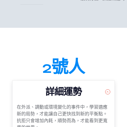
2號人
詳細運勢
在外派、調動或環境變化的事件中，學習適應
新的局勢，才能讓自己更快找到新的平衡點。
抗拒只會增加內耗，順勢而為，才能看到更寬