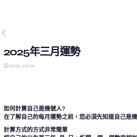
2025年三月運勢
2025-03-01
如何計算自己是幾號人?
在了解自己的每月運勢之前，您必須先知道自己是
計算方式的方式非常簡單