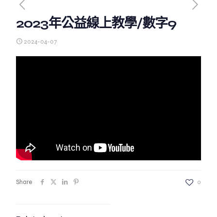
2023年公益線上教學/數字9
2024-04-07
Share
0