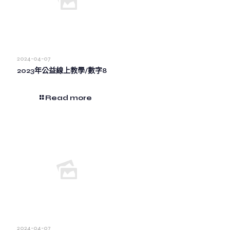
2024-04-07
2023年公益線上教學/數字8
Read more
2024-04-07