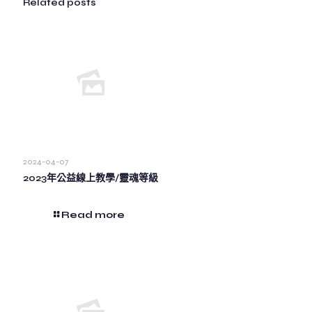
Related posts
2024-04-07
2023年公益線上教學/靈魂等級
Read more