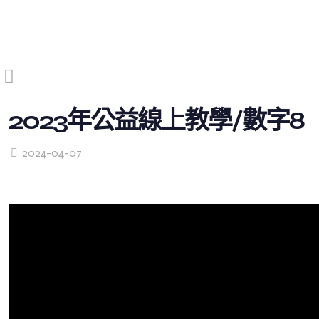
2023年公益線上教學/數字8
2024-04-07