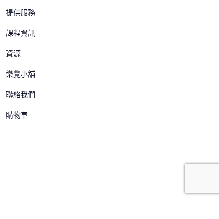
提供服務
課程資訊
資源
樂覺小舖
聯絡我們
購物車