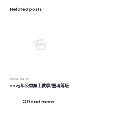
Related posts
2024-04-07
2023年公益線上教學/靈魂等級
Read more