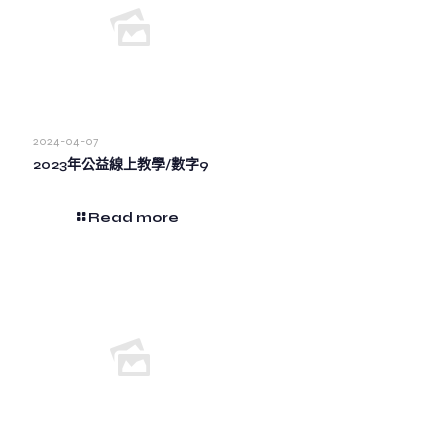
2024-04-07
2023年公益線上教學/數字9
Read more