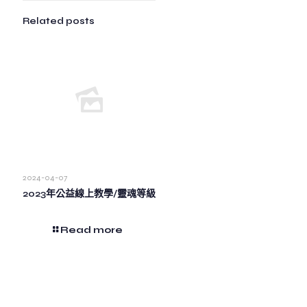
Related posts
2024-04-07
2023年公益線上教學/靈魂等級
Read more