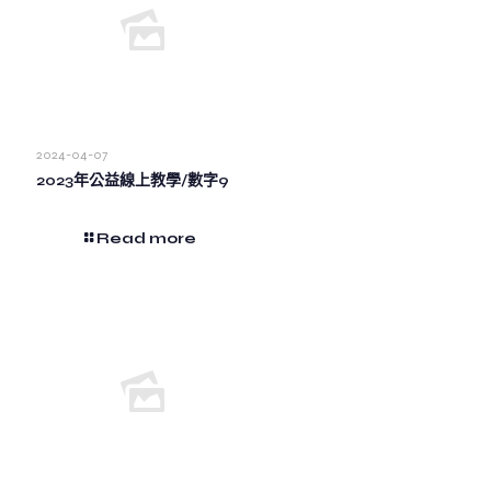
2024-04-07
2023年公益線上教學/數字9
Read more