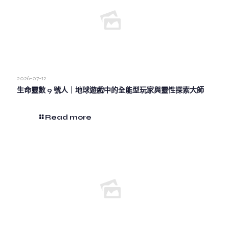
2026-07-12
生命靈數 9 號人｜地球遊戲中的全能型玩家與靈性探索大師
Read more