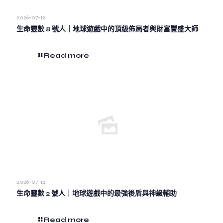
2026-07-12
生命靈數 8 號人｜地球遊戲中的頂級佈局者與財富豐盛大師
Read more
2026-07-12
生命靈數 2 號人｜地球遊戲中的最強後盾與神級輔助
Read more