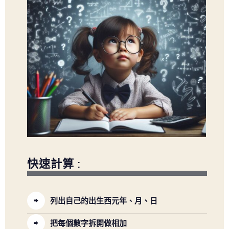
快速計算 :
列出自己的出生西元年、月、日
把每個數字拆開做相加