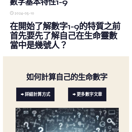
數字基本特性1-9
2024-05-10
在開始了解數字1-9的特質之前
首先要先了解自己在生命靈數
當中是幾號人？
如何計算自己的生命數字
詳細計算方式
更多數字文章