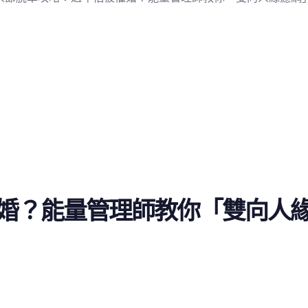
婚？能量管理師教你「雙向人