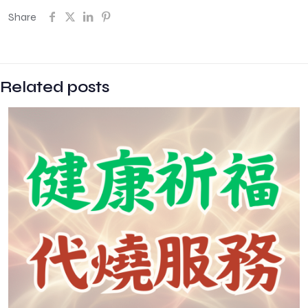
Share
Related posts