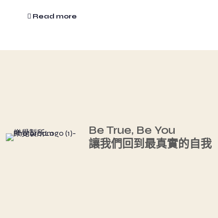
Read more
Be True, Be You
讓我們回到最真實的自我