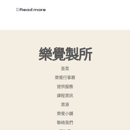
Read more
樂覺製所
首頁
樂覺行事曆
提供服務
課程資訊
資源
樂覺小舖
聯絡我們